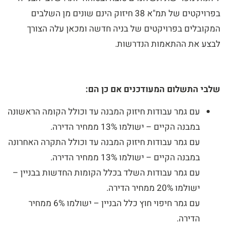
בפרויקטים של תמ"א 38 חיזוק הינם שונים מן השלבים
המקובלים בפרויקטים של בניה חדשה ומכאן עלה הצורך
לבצע את ההתאמות הנדרשות.
שלבי התשלום המעודכנים אם כן הם:
עם גמר עבודות חיזוק המבנה עד וכולל הקומה הראשונה
במבנה הקיים – ישולמו 13% ממחיר הדירה.
עם גמר עבודות חיזוק המבנה עד וכולל התקרה האחרונה
במבנה הקיים – ישולמו 13% ממחיר הדירה.
עם גמר עבודות השלד בכלל הקומות החדשות בבניין –
ישולמו 20% ממחיר הדירה.
עם גמר חיפוי חוץ כלל הבניין – ישולמו 6% ממחיר
הדירה.