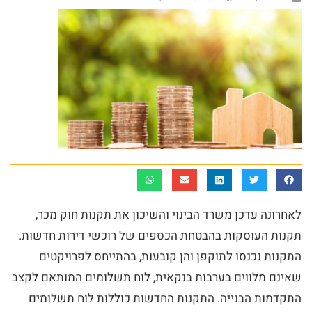
לאחרונה עדכן משרד הבינוי והשיכון את תקנות חוק מכר,
תקנות העוסקות בהבטחת הכספים של רוכשי דירות חדשות.
התקנות נכנסו לתוקפן והן קובעות, בהתייחס לפרויקטים
שאינם מלווים בערבות בנקאית, לוח תשלומים המותאם לקצב
התקדמות הבנייה. התקנות החדשות כוללות לוח תשלומים