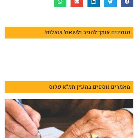
מזמינים אותך להגיב ולשאול שאלות!
מאמרים נוספים במגזין תמ"א פלוס