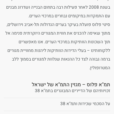
בשנת 2008 לאחר פעילות רבה בתחום הבנייה ושדרוג מבנים
עם התמקדות במיקומים נבחרים במרכזי הערים.
סיטי פלוס פועלת בעיקר בערים הגדולות תל-אביב וירושלים,
מתוך שאיפה להכניס את חווית המגורים היוקרתית פנימה אל
תוך השכונות הוותיקות במרכזי הערים. אנו מאפשרים
ללקוחותינו – בעלי הדירות הוותיקות ליהנות מחוויית מגורים
ברמה גבוהה לצד כל ההנאות שנלוות למגורים בסמוך ללב
המטרופולין.
תמ"א פלוס – מגזין התמ"א של ישראל
זכויותיהם של הדיירים המבוגרים בתמ"א 38
על הסכמי שכירות ותמ"א 38