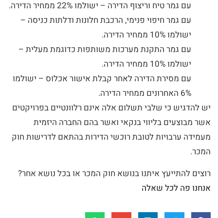
עם גמר טיח וריצוף הדירה – ישולמו 22% ממחיר הדירה.
עם גמר חיפוי פנימי, הרכבת חלונות ודלתות כניסה –
ישולמו 10% ממחיר הדירה.
עם גמר התקנת מערכות משותפות כדוגמת מעלית –
ישולמו 10% ממחיר הדירה.
עם מסירת הדירה לאחר קבלת אישור אכלוס – ישולמו
6% האחרונים ממחיר הדירה.
יש להדגיש כי שלבי תשלום אלה אינם רלוונטיים בפרויקטים
אשר מבוצעים בליווי בנקאי ואשר בהם החברה היזמית
מעמידה ערבויות לטובת רוכשי הדירות בהתאם לדרישות חוק
המכר.
רוצים להתייעץ איתנו בנושא חוק המכר או בכל נושא אחר?
אנחנו פה לכל שאלה