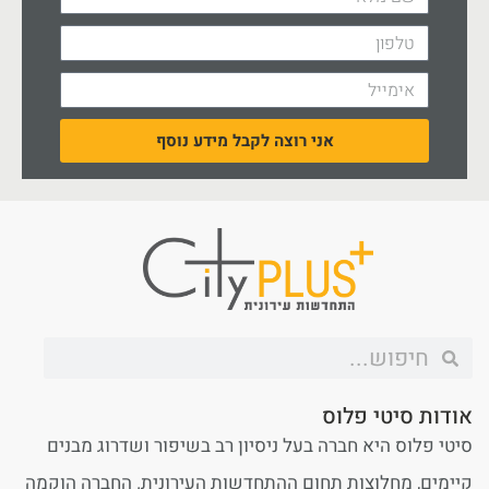
אני רוצה לקבל מידע נוסף
אודות סיטי פלוס
סיטי פלוס היא חברה בעל ניסיון רב בשיפור ושדרוג מבנים
קיימים, מחלוצות תחום ההתחדשות העירונית. החברה הוקמה