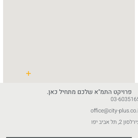
פרויקט התמ"א שלכם מתחיל כאן.
03-603516
office@city-plus.co.i
לסון 2, תל אביב יפו