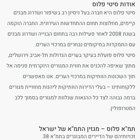
אודות סיטי פלוס
סיטי פלוס היא חברה בעל ניסיון רב בשיפור ושדרוג מבנים
קיימים, מחלוצות תחום ההתחדשות העירונית. החברה הוקמה
בשנת 2008 לאחר פעילות רבה בתחום הבנייה ושדרוג מבנים
עם התמקדות במיקומים נבחרים במרכזי הערים.
סיטי פלוס פועלת בעיקר בערים הגדולות תל-אביב וירושלים,
מתוך שאיפה להכניס את חווית המגורים היוקרתית פנימה אל
תוך השכונות הוותיקות במרכזי הערים. אנו מאפשרים
ללקוחותינו – בעלי הדירות הוותיקות ליהנות מחוויית מגורים
ברמה גבוהה לצד כל ההנאות שנלוות למגורים בסמוך ללב
המטרופולין.
תמ"א פלוס – מגזין התמ"א של ישראל
זכויותיהם של הדיירים המבוגרים בתמ"א 38