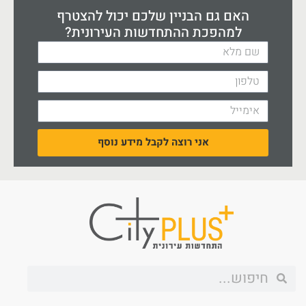
האם גם הבניין שלכם יכול להצטרף
למהפכת ההתחדשות העירונית?
אני רוצה לקבל מידע נוסף