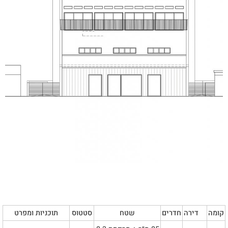
קומה
דירה
חדרים
שטח
סטטוס
תוכניות ומפרט