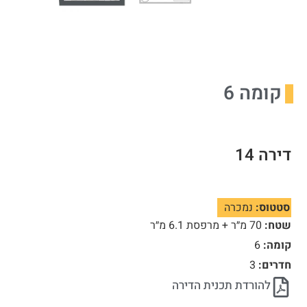
קומה 6
דירה 14
סטטוס:
נמכרה
שטח:
70 מ״ר + מרפסת 6.1 מ״ר
קומה:
6
חדרים:
3
להורדת תכנית הדירה