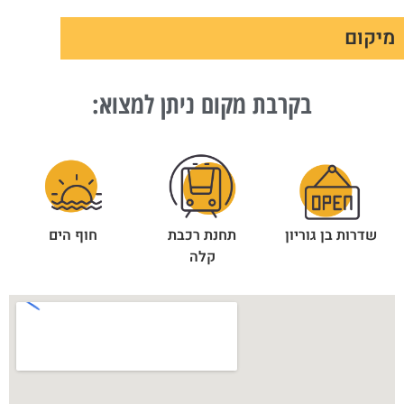
מיקום
בקרבת מקום ניתן למצוא:
שדרות בן גוריון
תחנת רכבת
חוף הים
קלה