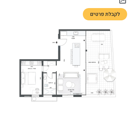
לקבלת פרטים