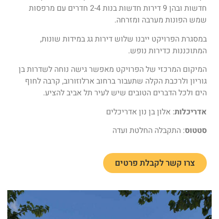
חדשות ובהן 9 דירות חדשות בנות 2-4 חדרים עם מרפסות
שמש הפונות מערבה ומזרחה.
במסגרת הפרויקט ייבנו שלוש דירות גג במידות שונות,
המתוכננות כדירות נופש.
המיקום המרכזי של הפרויקט מאפשר גישה נוחה לשדרות בן
גוריון ולרכבת הקלה שתעבור ברחוב ארלוזורוב, קרבה לחוף
הים ולכל הדברים הטובים שיש לעיר תל אביב להציע.
אדריכלות
: אלון בן נון אדריכלים
סטטוס
: התקבלה החלטת ועדה
צרו קשר לקבלת פרטים