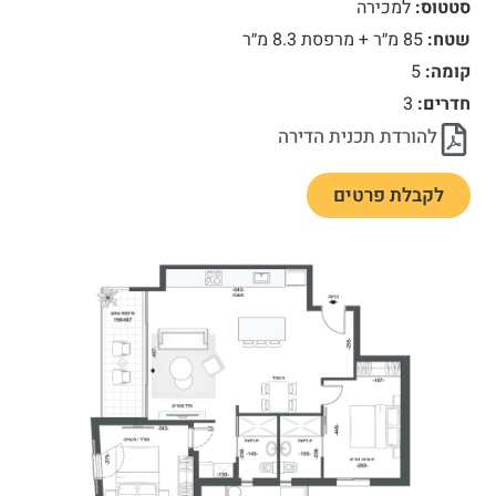
סטטוס:
למכירה
שטח:
85 מ״ר + מרפסת 8.3 מ״ר
קומה:
5
חדרים:
3
להורדת תכנית הדירה
לקבלת פרטים