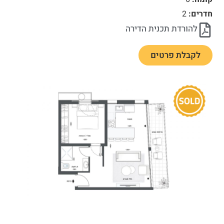
חדרים:
2
להורדת תכנית הדירה
לקבלת פרטים