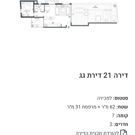
דירה 21 דירת גג
סטטוס:
למכירה
שטח:
62 מ״ר + מרפסת 31 מ״ר
קומה:
7
חדרים:
2
להורדת תכנית הדירה