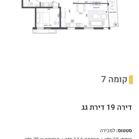
קומה 7
דירה 19 דירת גג
סטטוס:
למכירה