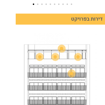
דירות בפרויקט