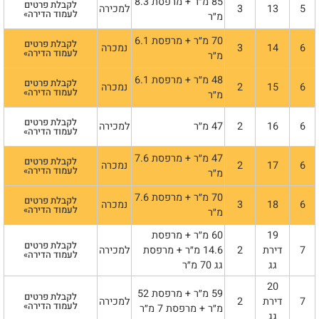
85 מ״ר + מרפסת 8.3
לקבלת פרטים
5
13
3
למכירה
לעמוד הדירה»
מ״ר
70 מ״ר + מרפסת 6.1
לקבלת פרטים
6
14
3
נמכרה
לעמוד הדירה»
מ״ר
48 מ״ר + מרפסת 6.1
לקבלת פרטים
6
15
2
נמכרה
לעמוד הדירה»
מ״ר
לקבלת פרטים
6
16
2
47 מ״ר
למכירה
לעמוד הדירה»
47 מ״ר + מרפסת 7.6
לקבלת פרטים
6
17
2
נמכרה
לעמוד הדירה»
מ״ר
70 מ״ר + מרפסת 7.6
לקבלת פרטים
6
18
3
נמכרה
לעמוד הדירה»
מ״ר
19
60 מ״ר + מרפסת
לקבלת פרטים
7
דירת
2
14.6 מ״ר + מרפסת
למכירה
לעמוד הדירה»
גג
גג 70 מ״ר
20
59 מ״ר + מרפסת 52
לקבלת פרטים
7
דירת
2
למכירה
לעמוד הדירה»
מ״ר + מרפסת 7 מ״ר
גג