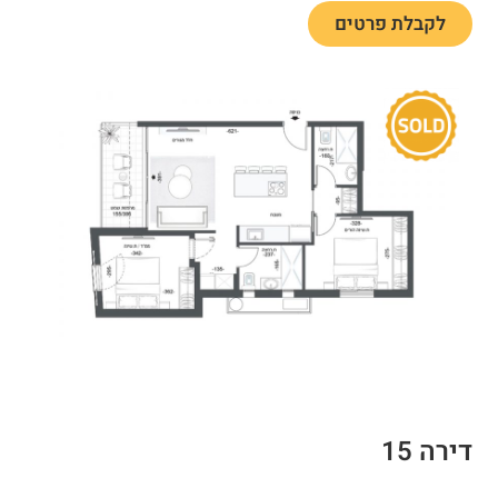
לקבלת פרטים
דירה 15