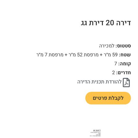
דירה 20 דירת גג
סטטוס:
למכירה
שטח:
59 מ״ר + מרפסת 52 מ״ר + מרפסת 7 מ״ר
קומה:
7
חדרים:
2
להורדת תכנית הדירה
לקבלת פרטים