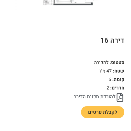
דירה 16
סטטוס:
למכירה
שטח:
47 מ״ר
קומה:
6
חדרים:
2
להורדת תכנית הדירה
לקבלת פרטים