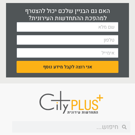
האם גם הבניין שלכם יכול להצטרף
למהפכת ההתחדשות העירונית?
אני רוצה לקבל מידע נוסף