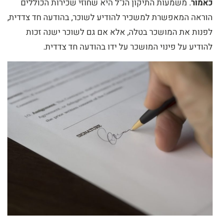
כאמור
. משמעות התיקון הנ"ל היא שחוזי שכירות הכוללים
הוראה המאפשרת למשכיר להודיע לשוכר, בהודעה חד צדדית,
לפנות את המושכר בטלה, אלא אם גם לשוכר ישנה זכות
להודיע על פינוי המושכר על ידו בהודעה חד צדדית.