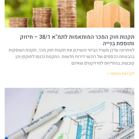
תקנות חוק המכר המותאמות לתמ"א 38/1 – חיזוק
ותוספת בנייה
לאחרונה עדכן משרד הבינוי והשיכון את תקנות חוק מכר, תקנות העוסקות
בהבטחת הכספים של רוכשי דירות חדשות. התקנות נכנסו לתוקפן והן
קובעות, בהתייחס לפרויקטים שאינם
לקריאת המאמר »