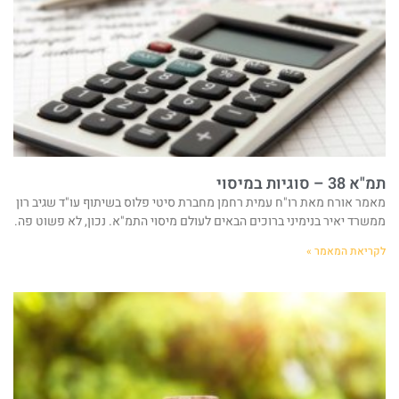
תמ"א 38 – סוגיות במיסוי
מאמר אורח מאת רו"ח עמית רחמן מחברת סיטי פלוס בשיתוף עו"ד שגיב רון
ממשרד יאיר בנימיני ברוכים הבאים לעולם מיסוי התמ"א. נכון, לא פשוט פה.
לקריאת המאמר »