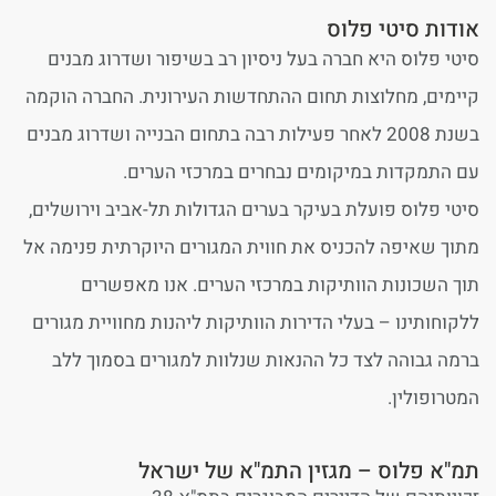
אודות סיטי פלוס
סיטי פלוס היא חברה בעל ניסיון רב בשיפור ושדרוג מבנים
קיימים, מחלוצות תחום ההתחדשות העירונית. החברה הוקמה
בשנת 2008 לאחר פעילות רבה בתחום הבנייה ושדרוג מבנים
עם התמקדות במיקומים נבחרים במרכזי הערים.
סיטי פלוס פועלת בעיקר בערים הגדולות תל-אביב וירושלים,
מתוך שאיפה להכניס את חווית המגורים היוקרתית פנימה אל
תוך השכונות הוותיקות במרכזי הערים. אנו מאפשרים
ללקוחותינו – בעלי הדירות הוותיקות ליהנות מחוויית מגורים
ברמה גבוהה לצד כל ההנאות שנלוות למגורים בסמוך ללב
המטרופולין.
תמ"א פלוס – מגזין התמ"א של ישראל