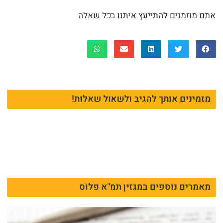
אתם מוזמנים
להתייעץ איתנו
בכל שאלה
מזמינים אותך להגיב ולשאול שאלות!
מאמרים נוספים במגזין תמ"א פלוס