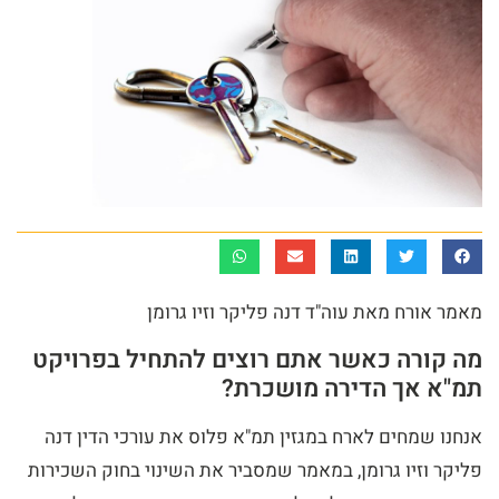
מאמר אורח מאת עוה"ד דנה פליקר וזיו גרומן
מה קורה כאשר אתם רוצים להתחיל בפרויקט
תמ"א אך הדירה מושכרת?
אנחנו שמחים לארח במגזין תמ"א פלוס את עורכי הדין דנה
פליקר וזיו גרומן, במאמר שמסביר את השינוי בחוק השכירות