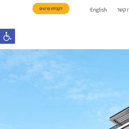
לקבלת פרטים
ו קשר
English
פתח