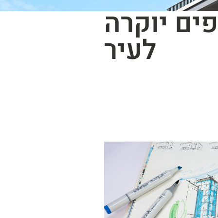
ים יוקרה
לעיר