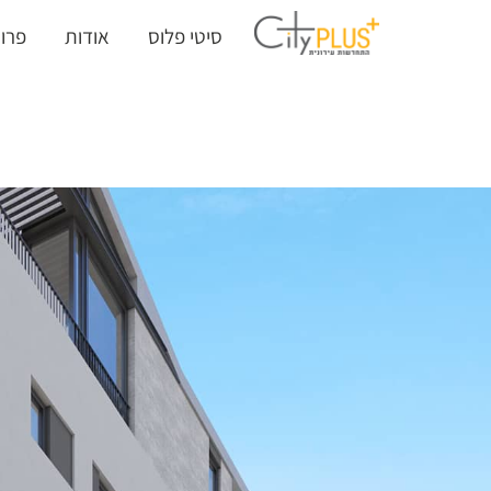
סיטי פלוס
אודות
פרוי