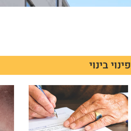
פינוי בינוי