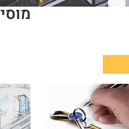
מוסיפ