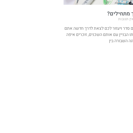
ן תגובות
 סדר ויעזור לכם לצאת לדרך חדשה אתם
ו הבניין עם אותם השכנים, זוכרים איפה
ה השבורה בין