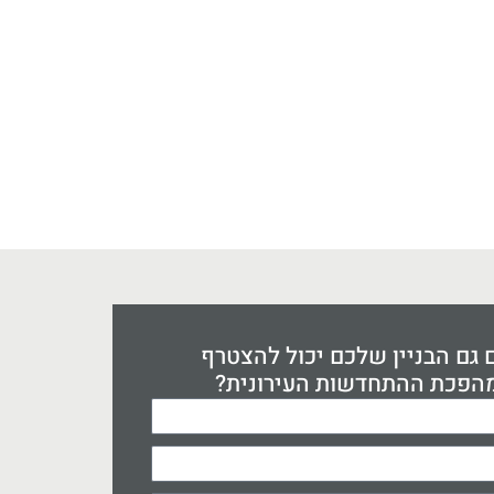
גם הבניין שלכם יכול להצטרף
הפכת ההתחדשות העירונית?