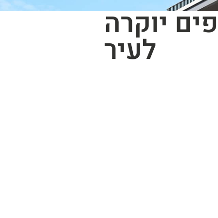
ים יוקרה
לעיר