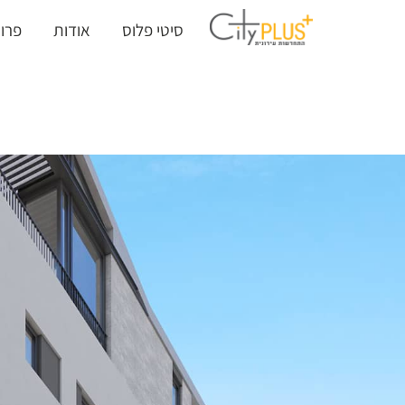
סיטי פלוס
אודות
פרוי