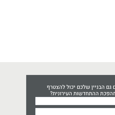
גם הבניין שלכם יכול להצטרף
הפכת ההתחדשות העירונית?