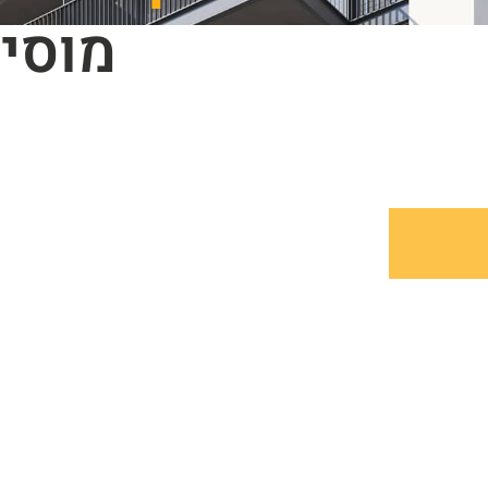
מוסיפ