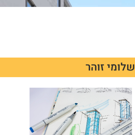
שלומי זוהר