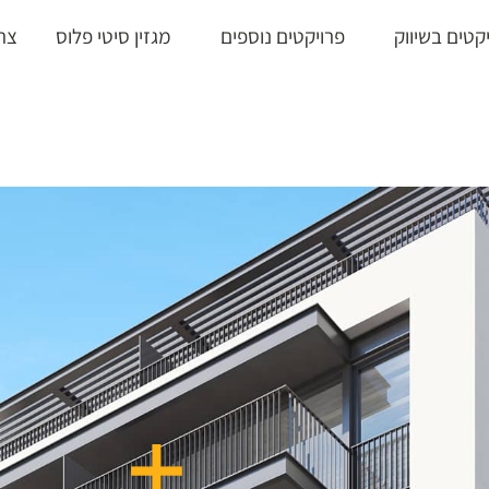
קטים בשיווק
פרויקטים נוספים
מגזין סיטי פלוס
צר