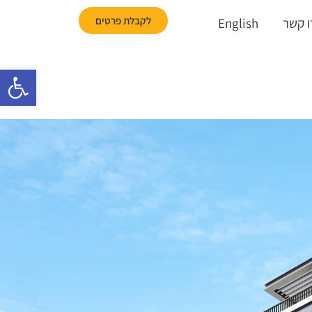
לקבלת פרטים
ו קשר
English
פתח