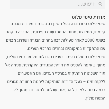
אודות סיטי פלוס
סיטי פלוס היא חברה בעל ניסיון רב בשיפור ושדרוג מבנים
קיימים, מחלוצות תחום ההתחדשות העירונית. החברה הוקמה
בשנת 2008 לאחר פעילות רבה בתחום הבנייה ושדרוג מבנים
עם התמקדות במיקומים נבחרים במרכזי הערים.
סיטי פלוס פועלת בעיקר בערים הגדולות תל-אביב וירושלים,
מתוך שאיפה להכניס את חווית המגורים היוקרתית פנימה אל
תוך השכונות הוותיקות במרכזי הערים. אנו מאפשרים
ללקוחותינו – בעלי הדירות הוותיקות ליהנות מחוויית מגורים
ברמה גבוהה לצד כל ההנאות שנלוות למגורים בסמוך ללב
המטרופולין.