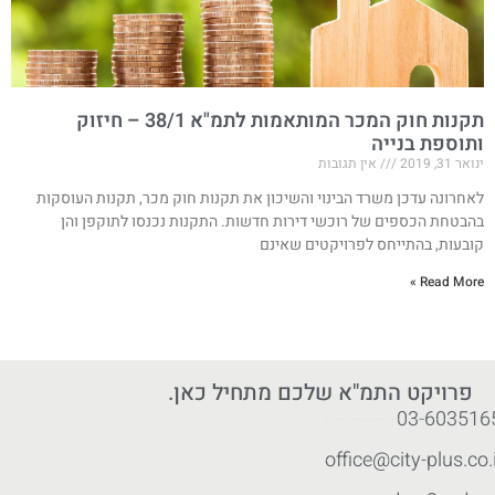
תקנות חוק המכר המותאמות לתמ"א 38/1 – חיזוק
ותוספת בנייה
ינואר 31, 2019
אין תגובות
לאחרונה עדכן משרד הבינוי והשיכון את תקנות חוק מכר, תקנות העוסקות
בהבטחת הכספים של רוכשי דירות חדשות. התקנות נכנסו לתוקפן והן
קובעות, בהתייחס לפרויקטים שאינם
Read More »
פרויקט התמ"א שלכם מתחיל כאן.
03-603516
office@city-plus.co.i