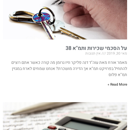
על הסכמי שכירות ותמ"א 38
מאי 30, 2019
אין תגובות
מאמר אורח מאת עוה"ד דנה פליקר וזיו גרומן מה קורה כאשר אתם רוצים
להתחיל בפרויקט תמ"א אך הדירה מושכרת? אנחנו שמחים לארח במגזין
תמ"א פלוס
Read More »