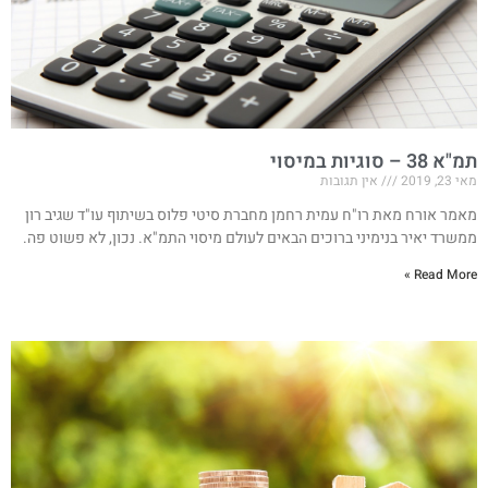
תמ"א 38 – סוגיות במיסוי
מאי 23, 2019
אין תגובות
מאמר אורח מאת רו"ח עמית רחמן מחברת סיטי פלוס בשיתוף עו"ד שגיב רון
ממשרד יאיר בנימיני ברוכים הבאים לעולם מיסוי התמ"א. נכון, לא פשוט פה.
Read More »