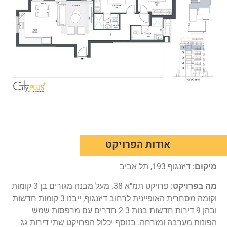
אודות הפרויקט
מיקום
: דיזנגוף 193, תל אביב
מה בפרויקט
: פרויקט תמ"א 38. מעל מבנה מגורים בן 3 קומות
וקומה מסחרית האופיינית לרחוב דיזנגוף, ייבנו 3 קומות חדשות
ובהן 9 דירות חדשות בנות 2-3 חדרים עם מרפסות שמש
הפונות מערבה ומזרחה. בנוסף יכלול הפרויקט שתי דירות גג