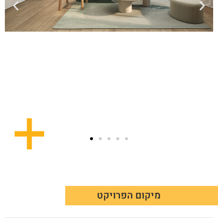
מיקום הפרויקט