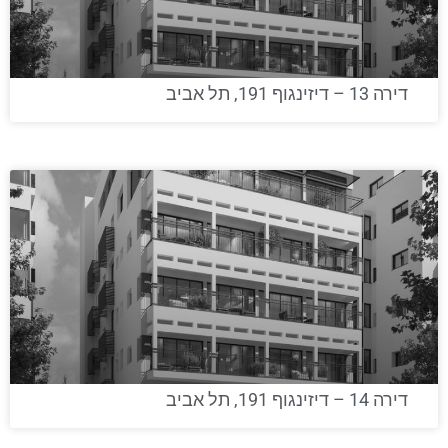
דירה 13 – דיזינגוף 191, תל אביב
דירה 14 – דיזינגוף 191, תל אביב