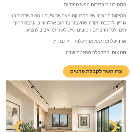
המתוכננות כדירות נופש מפנקות.
המיקום המרכזי של הפרויקט מאפשר גישה נוחה לשדרות בן
גוריון ולרכבת הקלה שתעבור ברחוב ארלוזורוב, קרבה לחוף
הים ולכל הדברים הטובים שיש לעיר תל אביב להציע.
אדריכלות
: תמא אדריכלות – יותם רייך
סטטוס
: התקבלה החלטת ועדה
צרו קשר לקבלת פרטים