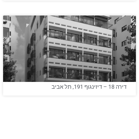
דירה 18 – דיזינגוף 191, תל אביב