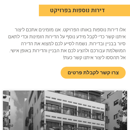
דירות נוספות בפרויקט
אלו דירות נוספות באותו הפרויקט. אנו מזמינים אתכם ליצור
איתנו קשר כדי לקבל מידע נוסף על הדירות הזמינות וכדי לתאם
סיור בבניין ובדירות. נשמח לסייע לכם למצוא את הדירה
המושלמת עבורכם ולהציג לכם את הבניין והדירות באופן אישי.
אל תהססו ליצור איתנו קשר כעת!
צרו קשר לקבלת פרטים