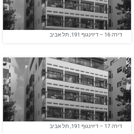
דירה 16 – דיזינגוף 191, תל אביב
דירה 17 – דיזינגוף 191, תל אביב