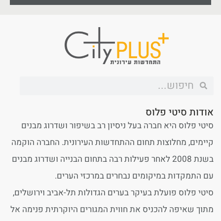
אודות סיטי פלוס
סיטי פלוס היא חברה בעל ניסיון רב בשיפור ושדרוג מבנים
קיימים, מחלוצות תחום ההתחדשות העירונית. החברה הוקמה
בשנת 2008 לאחר פעילות רבה בתחום הבנייה ושדרוג מבנים
עם התמקדות במיקומים נבחרים במרכזי הערים.
סיטי פלוס פועלת בעיקר בערים הגדולות תל-אביב וירושלים,
מתוך שאיפה להכניס את חווית המגורים היוקרתית פנימה אל