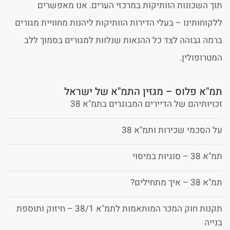
תוך השכונות הוותיקות במרכזי הערים. אנו מאפשרים
ללקוחותינו – בעלי הדירות הוותיקות ליהנות מחוויית מגורים
ברמה גבוהה לצד כל ההנאות שנלוות למגורים בסמוך ללב
המטרופולין.
תמ"א פלוס – מגזין התמ"א של ישראל
זכויותיהם של הדיירים המבוגרים בתמ"א 38
על הסכמי שכירות ותמ"א 38
תמ"א 38 – סוגיות במיסוי
תמ"א 38 – איך מתחילים?
תקנות חוק המכר המותאמות לתמ"א 38/1 – חיזוק ותוספת
בנייה