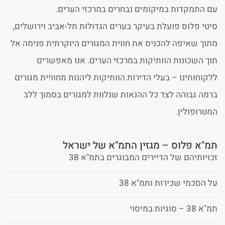
עם התמקדות במיקומים נבחרים במרכזי הערים.
סיטי פלוס פועלת בעיקר בערים הגדולות תל-אביב וירושלים,
מתוך שאיפה להכניס את חווית המגורים היוקרתית פנימה אל
תוך השכונות הוותיקות במרכזי הערים. אנו מאפשרים
ללקוחותינו – בעלי הדירות הוותיקות ליהנות מחוויית מגורים
ברמה גבוהה לצד כל ההנאות שנלוות למגורים בסמוך ללב
המטרופולין.
תמ"א פלוס – מגזין התמ"א של ישראל
זכויותיהם של הדיירים המבוגרים בתמ"א 38
על הסכמי שכירות ותמ"א 38
תמ"א 38 – סוגיות במיסוי