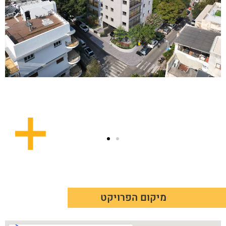
מיקום הפרויקט