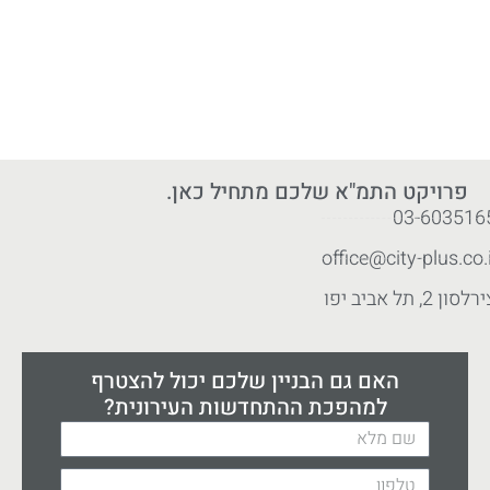
פרויקט התמ"א שלכם מתחיל כאן.
03-603516
office@city-plus.co.i
לסון 2, תל אביב יפו
האם גם הבניין שלכם יכול להצטרף
למהפכת ההתחדשות העירונית?