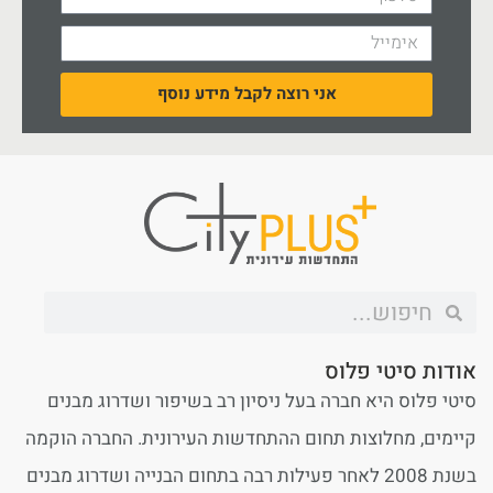
אני רוצה לקבל מידע נוסף
אודות סיטי פלוס
סיטי פלוס היא חברה בעל ניסיון רב בשיפור ושדרוג מבנים
קיימים, מחלוצות תחום ההתחדשות העירונית. החברה הוקמה
בשנת 2008 לאחר פעילות רבה בתחום הבנייה ושדרוג מבנים