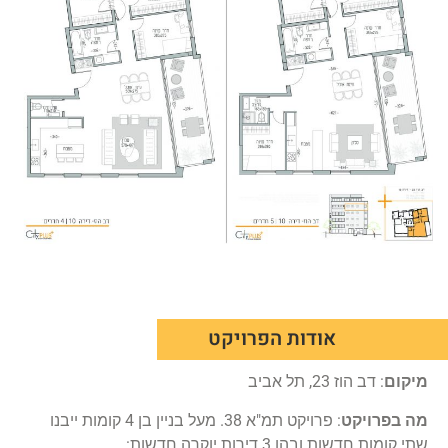
אודות הפרויקט
מיקום
: דב הוז 23, תל אביב
מה בפרויקט
: פרויקט תמ"א 38. מעל בניין בן 4 קומות ייבנו
שתי קומות חדשות ובהן 3 דירות יוקרה חדשות: