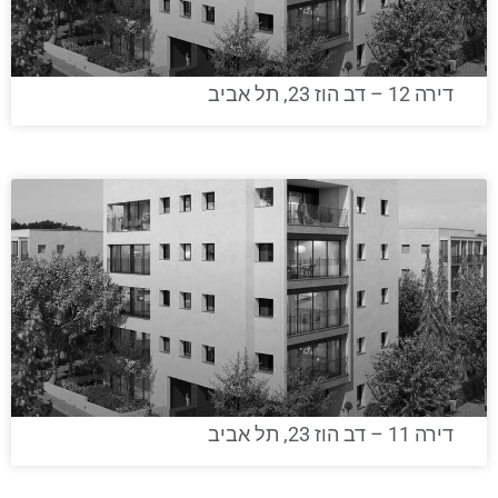
דירה 12 – דב הוז 23, תל אביב
דירה 11 – דב הוז 23, תל אביב