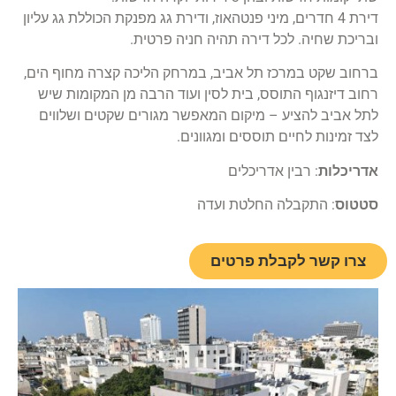
דירת 4 חדרים, מיני פנטהאוז, ודירת גג מפנקת הכוללת גג עליון
ובריכת שחיה. לכל דירה תהיה חניה פרטית.
ברחוב שקט במרכז תל אביב, במרחק הליכה קצרה מחוף הים,
רחוב דיזנגוף התוסס, בית לסין ועוד הרבה מן המקומות שיש
לתל אביב להציע – מיקום המאפשר מגורים שקטים ושלווים
לצד זמינות לחיים תוססים ומגוונים.
אדריכלות
: רבין אדריכלים
סטטוס
: התקבלה החלטת ועדה
צרו קשר לקבלת פרטים