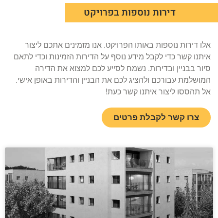
דירות נוספות בפרויקט
אלו דירות נוספות באותו הפרויקט. אנו מזמינים אתכם ליצור
איתנו קשר כדי לקבל מידע נוסף על הדירות הזמינות וכדי לתאם
סיור בבניין ובדירות. נשמח לסייע לכם למצוא את הדירה
המושלמת עבורכם ולהציג לכם את הבניין והדירות באופן אישי.
אל תהססו ליצור איתנו קשר כעת!
צרו קשר לקבלת פרטים