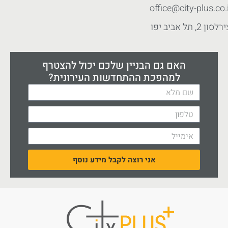
office@city-plus.co.i
לסון 2, תל אביב יפו
האם גם הבניין שלכם יכול להצטרף
למהפכת ההתחדשות העירונית?
אני רוצה לקבל מידע נוסף