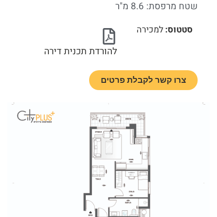
שטח מרפסת: 8.6 מ"ר
סטטוס:
למכירה
להורדת תכנית דירה
צרו קשר לקבלת פרטים