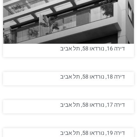
דירה 16, נורדאו 58, תל אביב
דירה 18, נורדאו 58, תל אביב
דירה 17, נורדאו 58, תל אביב
דירה 19, נורדאו 58, תל אביב