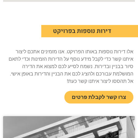
דירות נוספות בפרויקט
אלו דירות נוספות באותו הפרויקט. אנו מזמינים אתכם ליצור
איתנו קשר כדי לקבל מידע נוסף על הדירות הזמינות וכדי לתאם
סיור בבניין ובדירות. נשמח לסייע לכם למצוא את הדירה
המושלמת עבורכם ולהציג לכם את הבניין והדירות באופן אישי.
אל תהססו ליצור איתנו קשר כעת!
צרו קשר לקבלת פרטים