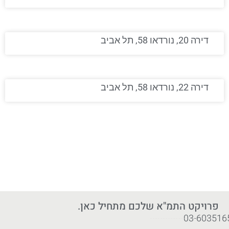
דירה 20, נורדאו 58, תל אביב
דירה 22, נורדאו 58, תל אביב
פרויקט התמ"א שלכם מתחיל כאן.
03-603516