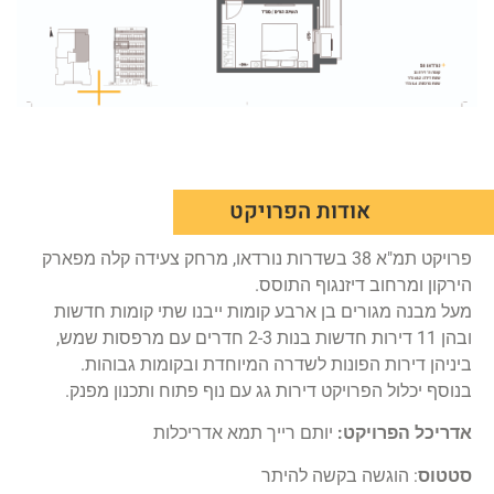
אודות הפרויקט
פרויקט תמ"א 38 בשדרות נורדאו, מרחק צעידה קלה מפארק
הירקון ומרחוב דיזנגוף התוסס.
מעל מבנה מגורים בן ארבע קומות ייבנו שתי קומות חדשות
ובהן 11 דירות חדשות בנות 2-3 חדרים עם מרפסות שמש,
ביניהן דירות הפונות לשדרה המיוחדת ובקומות גבוהות.
בנוסף יכלול הפרויקט דירות גג עם נוף פתוח ותכנון מפנק.
אדריכל הפרויקט:
יותם רייך תמא אדריכלות
סטטוס
: הוגשה בקשה להיתר