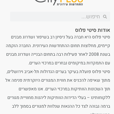
אודות סיטי פלוס
סיטי פלוס היא חברה בעל ניסיון רב בשיפור ושדרוג מבנים
קיימים, מחלוצות תחום ההתחדשות העירונית. החברה הוקמה
בשנת 2008 לאחר פעילות רבה בתחום הבנייה ושדרוג מבנים
עם התמקדות במיקומים נבחרים במרכזי הערים.
סיטי פלוס פועלת בעיקר בערים הגדולות תל-אביב וירושלים,
מתוך שאיפה להכניס את חווית המגורים היוקרתית פנימה אל
תוך השכונות הוותיקות במרכזי הערים. אנו מאפשרים
ללקוחותינו – בעלי הדירות הוותיקות ליהנות מחוויית מגורים
ברמה גבוהה לצד כל ההנאות שנלוות למגורים בסמוך ללב