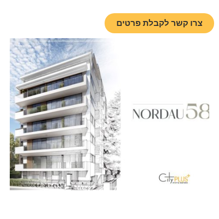
צרו קשר לקבלת פרטים