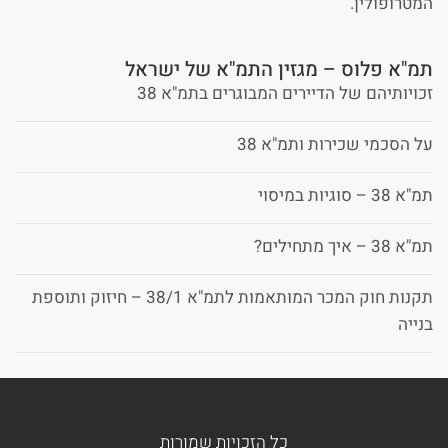
המטרופולין.
תמ"א פלוס – מגזין התמ"א של ישראל
זכויותיהם של הדיירים המבוגרים בתמ"א 38
על הסכמי שכירות ותמ"א 38
תמ"א 38 – סוגיות במיסוי
תמ"א 38 – איך מתחילים?
תקנות חוק המכר המותאמות לתמ"א 38/1 – חיזוק ותוספת
בנייה
כל הזכויות שמורות