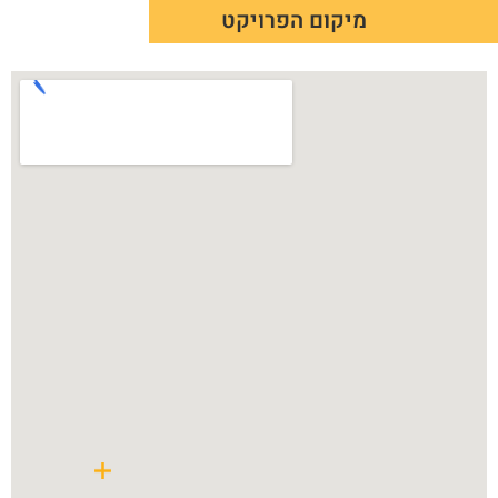
מיקום הפרויקט