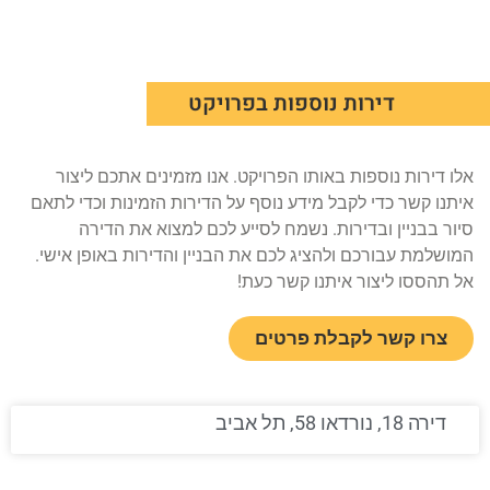
דירות נוספות בפרויקט
אלו דירות נוספות באותו הפרויקט. אנו מזמינים אתכם ליצור
איתנו קשר כדי לקבל מידע נוסף על הדירות הזמינות וכדי לתאם
סיור בבניין ובדירות. נשמח לסייע לכם למצוא את הדירה
המושלמת עבורכם ולהציג לכם את הבניין והדירות באופן אישי.
אל תהססו ליצור איתנו קשר כעת!
צרו קשר לקבלת פרטים
דירה 18, נורדאו 58, תל אביב