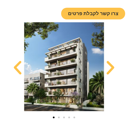
צרו קשר לקבלת פרטים