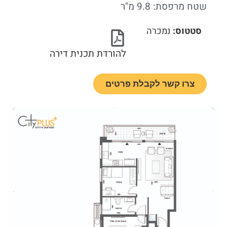
שטח מרפסת: 9.8 מ"ר
סטטוס:
נמכרה
להורדת תכנית דירה
צרו קשר לקבלת פרטים