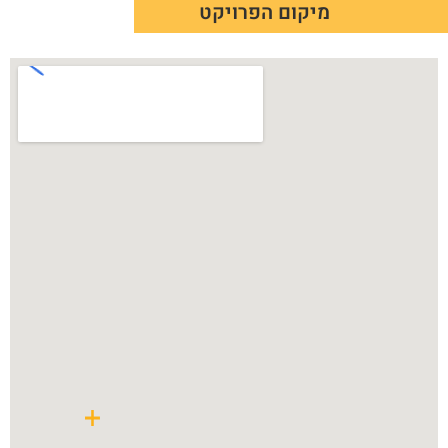
מיקום הפרויקט