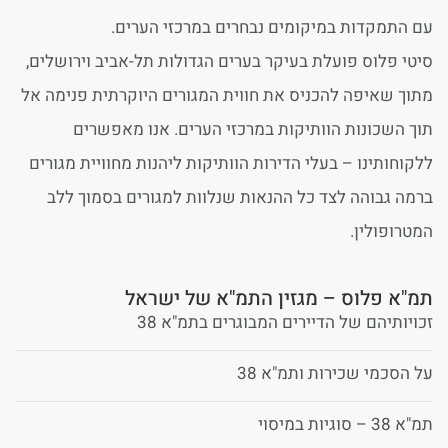
עם התמקדות במיקומים נבחרים במרכזי הערים.
סיטי פלוס פועלת בעיקר בערים הגדולות תל-אביב וירושלים,
מתוך שאיפה להכניס את חווית המגורים היוקרתית פנימה אל
תוך השכונות הוותיקות במרכזי הערים. אנו מאפשרים
ללקוחותינו – בעלי הדירות הוותיקות ליהנות מחוויית מגורים
ברמה גבוהה לצד כל ההנאות שנלוות למגורים בסמוך ללב
המטרופולין.
תמ"א פלוס – מגזין התמ"א של ישראל
זכויותיהם של הדיירים המבוגרים בתמ"א 38
על הסכמי שכירות ותמ"א 38
תמ"א 38 – סוגיות במיסוי