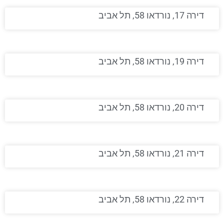
דירה 17, נורדאו 58, תל אביב
דירה 19, נורדאו 58, תל אביב
דירה 20, נורדאו 58, תל אביב
דירה 21, נורדאו 58, תל אביב
דירה 22, נורדאו 58, תל אביב