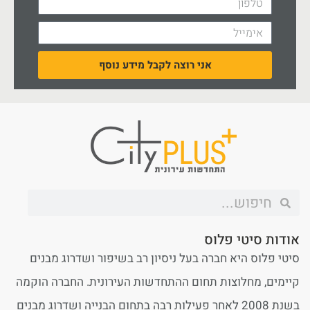
אני רוצה לקבל מידע נוסף
אודות סיטי פלוס
סיטי פלוס היא חברה בעל ניסיון רב בשיפור ושדרוג מבנים
קיימים, מחלוצות תחום ההתחדשות העירונית. החברה הוקמה
בשנת 2008 לאחר פעילות רבה בתחום הבנייה ושדרוג מבנים