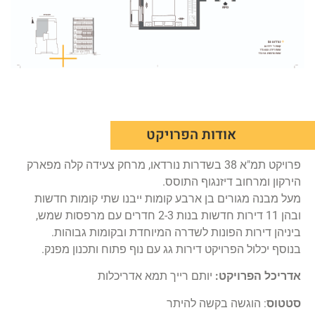
אודות הפרויקט
פרויקט תמ"א 38 בשדרות נורדאו, מרחק צעידה קלה מפארק
הירקון ומרחוב דיזנגוף התוסס.
מעל מבנה מגורים בן ארבע קומות ייבנו שתי קומות חדשות
ובהן 11 דירות חדשות בנות 2-3 חדרים עם מרפסות שמש,
ביניהן דירות הפונות לשדרה המיוחדת ובקומות גבוהות.
בנוסף יכלול הפרויקט דירות גג עם נוף פתוח ותכנון מפנק.
אדריכל הפרויקט:
יותם רייך תמא אדריכלות
סטטוס
: הוגשה בקשה להיתר