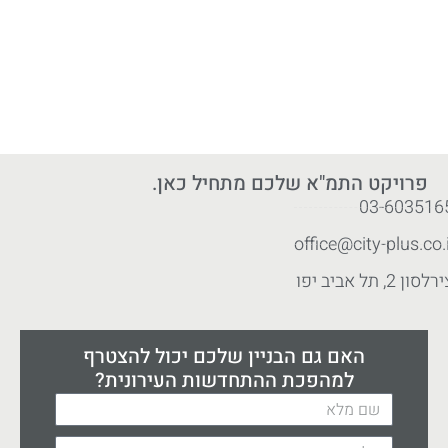
פרויקט התמ"א שלכם מתחיל כאן.
03-603516
office@city-plus.co.i
לסון 2, תל אביב יפו
האם גם הבניין שלכם יכול להצטרף
למהפכת ההתחדשות העירונית?